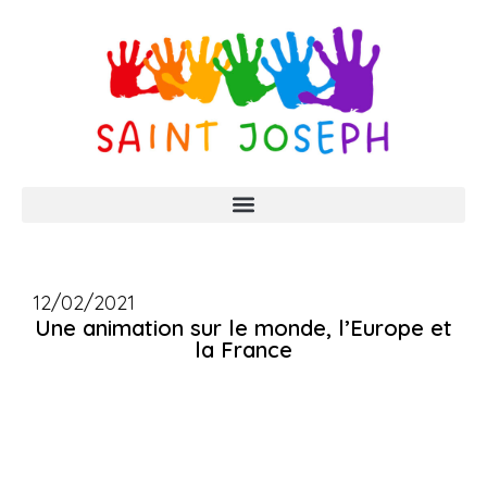
12/02/2021
Une animation sur le monde, l’Europe et
la France