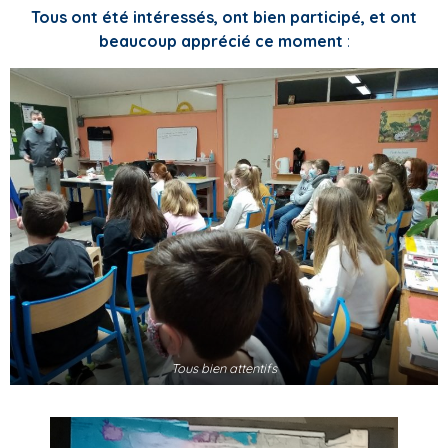
Tous ont été intéressés, ont bien participé, et ont
beaucoup apprécié ce moment
:
Tous bien attentifs