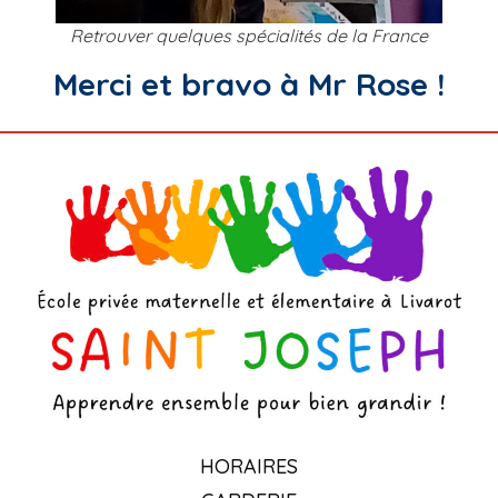
Retrouver quelques spécialités de la France
Merci et bravo à Mr Rose !
HORAIRES