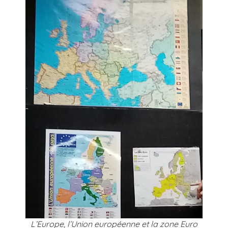
L’Europe, l’Union européenne et la zone Euro