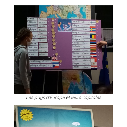
Les pays d’Europe et leurs capitales