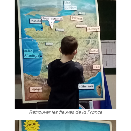
Retrouver les fleuves de la France