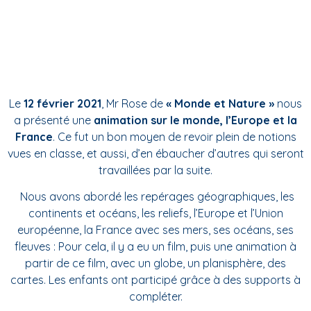
Le
12 février 2021
, Mr Rose de
« Monde et Nature »
nous
a présenté une
animation sur le monde, l’Europe et la
France
. Ce fut un bon moyen de revoir plein de notions
vues en classe, et aussi, d’en ébaucher d’autres qui seront
travaillées par la suite.
Nous avons abordé les repérages géographiques, les
continents et océans, les reliefs, l’Europe et l’Union
européenne, la France avec ses mers, ses océans, ses
fleuves : Pour cela, il y a eu un film, puis une animation à
partir de ce film, avec un globe, un planisphère, des
cartes. Les enfants ont participé grâce à des supports à
compléter.