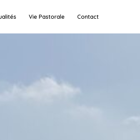
ualités
Vie Pastorale
Contact