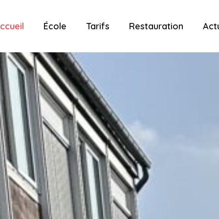
ccueil
École
Tarifs
Restauration
Act