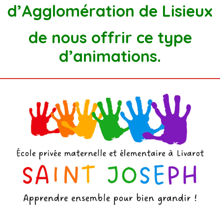
d’Agglomération de Lisieux
de nous offrir ce type
d’animations.