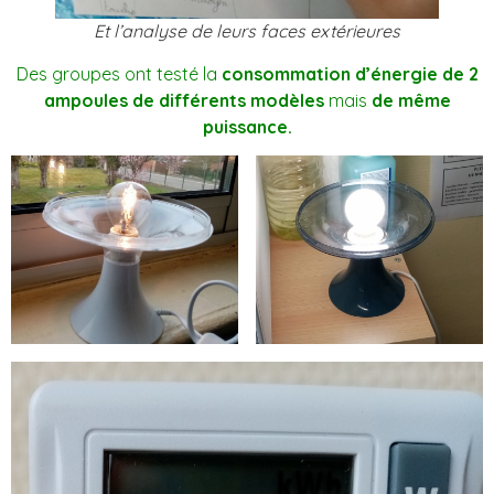
Et l’analyse de leurs faces extérieures
Des groupes ont testé la
consommation d’énergie de 2
ampoules de différents modèles
mais
de même
puissance.