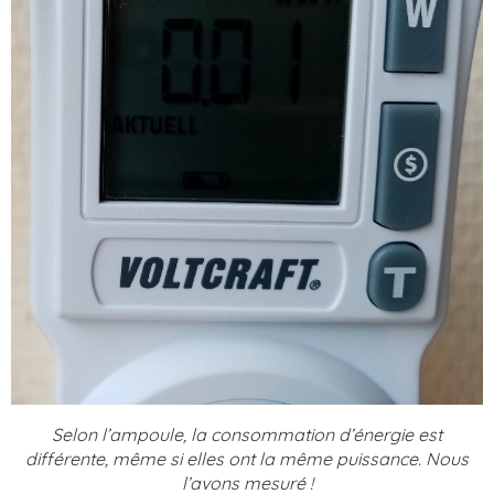
Selon l’ampoule, la consommation d’énergie est
différente, même si elles ont la même puissance. Nous
l’avons mesuré !