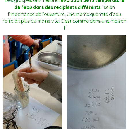
Des groupes ont mesuré
l’évolution de la température
de l’eau dans des récipients différents
: selon
l’importance de l’ouverture, une même quantité d’eau
refroidit plus ou moins vite. C’est comme dans une maison
!