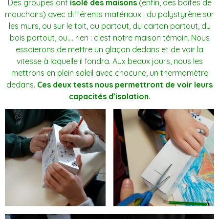
Des groupes ont
isolé des maisons
(enfin, des boîtes de
mouchoirs) avec différents matériaux : du polystyrène sur
les murs, ou sur le toit, ou partout, du carton partout, du
bois partout, ou…. rien : c’est notre maison témoin. Nous
essaierons de mettre un glaçon dedans et de voir la
vitesse à laquelle il fondra. Aux beaux jours, nous les
mettrons en plein soleil avec chacune, un thermomètre
dedans.
Ces deux tests nous permettront de voir leurs
capacités d’isolation.