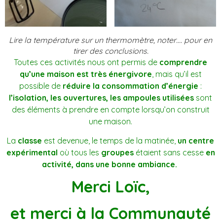
Lire la température sur un thermomètre, noter…. pour en
tirer des conclusions.
Toutes ces activités nous ont permis de
comprendre
qu’une maison est très énergivore
, mais qu’il est
possible de
réduire la consommation d’énergie
:
l’isolation, les ouvertures, les ampoules utilisées
sont
des éléments à prendre en compte lorsqu’on construit
une maison.
La
classe
est devenue, le temps de la matinée,
un centre
expérimental
où tous les
groupes
étaient sans cesse
en
activité, dans une bonne ambiance.
Merci Loïc,
et merci à la Communauté