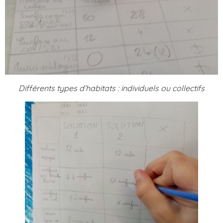
Différents types d’habitats : individuels ou collectifs