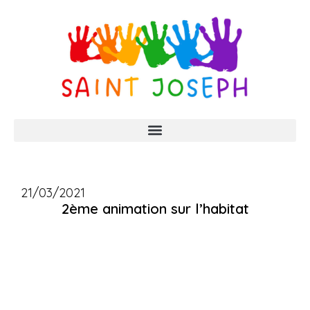
21/03/2021
2ème animation sur l’habitat