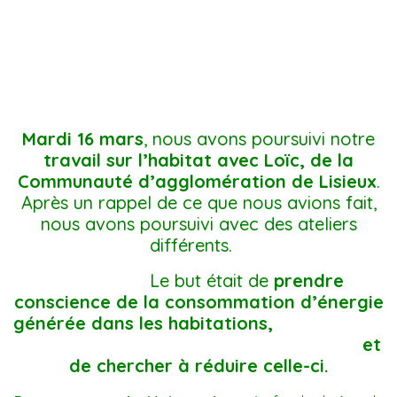
Mardi 16 mars
, nous avons poursuivi notre
travail sur l’habitat avec Loïc, de la
Communauté d’agglomération de Lisieux
.
Après un rappel de ce que nous avions fait,
nous avons poursuivi avec des ateliers
différents.
Le but était de
prendre
conscience de la consommation d’énergie
générée dans les habitations,
et
de chercher à réduire celle-ci.