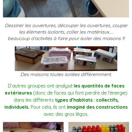
Dessiner les ouvertures, découper les ouvertures, couper
les éléments isolants, coller les matériaux…..
beaucoup d’activités à faire pour isoler des maisons !!!
Des maisons toutes isolées différemment.
D’autres groupes ont analysé
les quantités de faces
extérieures
(donc de faces qui font perdre de l’énergie)
dans les différents
types d’habitats : collectifs,
individuels.
Pour cela, ils ont
imaginé des constructions
avec des gros légos.