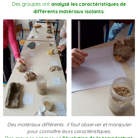
Des groupes ont
analysé les caractéristiques de
différents matériaux isolants.
Des matériaux différents : il faut observer et manipuler
pour connaître leurs caractéristiques.