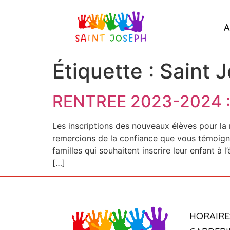
A
Étiquette :
Saint J
RENTREE 2023-2024 
Les inscriptions des nouveaux élèves pour la
remercions de la confiance que vous témoigne
familles qui souhaitent inscrire leur enfant à
[…]
HORAIRE