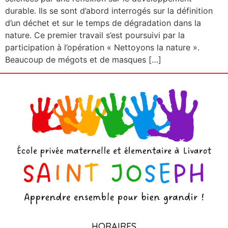
durable. Ils se sont d’abord interrogés sur la définition
d’un déchet et sur le temps de dégradation dans la
nature. Ce premier travail s’est poursuivi par la
participation à l’opération « Nettoyons la nature ».
Beaucoup de mégots et de masques […]
HORAIRES