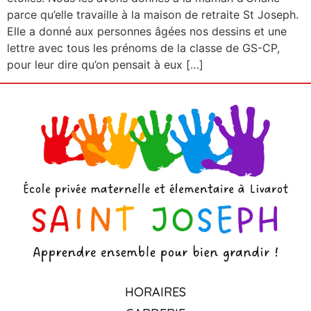
parce qu’elle travaille à la maison de retraite St Joseph.
Elle a donné aux personnes âgées nos dessins et une
lettre avec tous les prénoms de la classe de GS-CP,
pour leur dire qu’on pensait à eux […]
HORAIRES