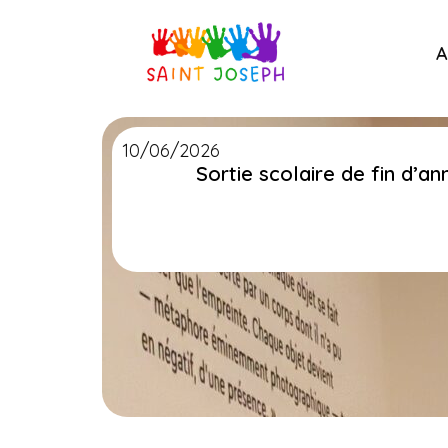
A
10/06/2026
Sortie scolaire de fin d’an