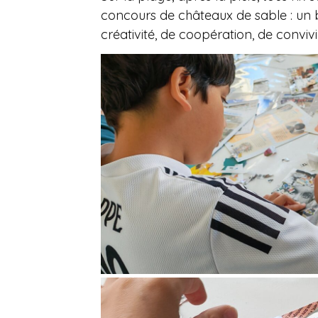
concours de châteaux de sable : u
créativité, de coopération, de convivia