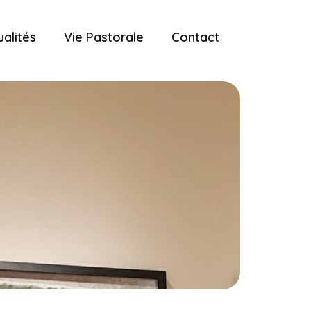
ualités
Vie Pastorale
Contact