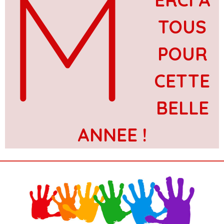
M
TOUS
POUR
CETTE
BELLE
ANNEE !