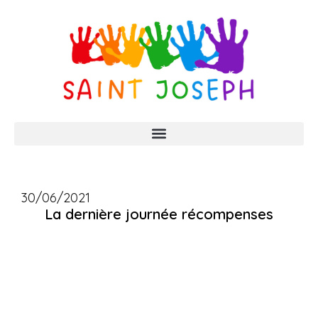
30/06/2021
La dernière journée récompenses