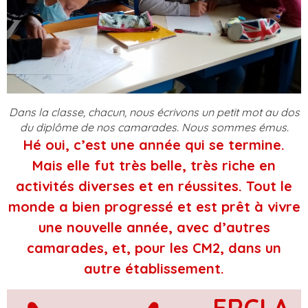
Dans la classe, chacun, nous écrivons un petit mot au dos
du diplôme de nos camarades. Nous sommes émus.
Hé oui, c’est une année qui se termine.
Mais elle fut très belle, très riche en
activités diverses et en réussites. Tout le
monde a bien progressé et est prêt à vivre
une nouvelle année, avec d’autres
camarades, et, pour les CM2, dans un
autre établissement.
ERCI A