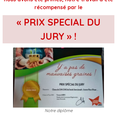
récompensé par le
« PRIX SPECIAL DU
JURY » !
Notre diplôme