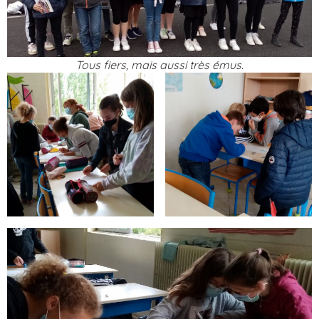
Tous fiers, mais aussi très émus.