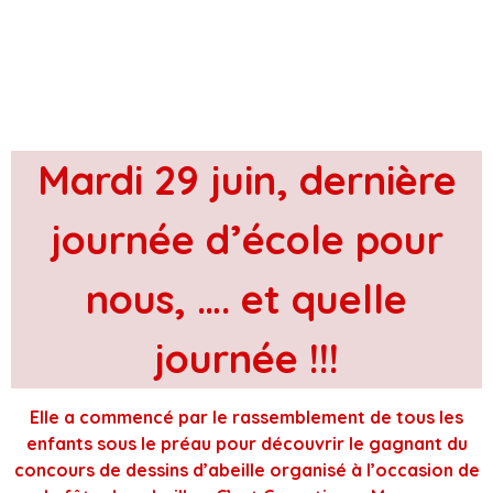
Mardi 29 juin, dernière
journée d’école pour
nous, …. et quelle
journée !!!
Elle a commencé par le rassemblement de tous les
enfants sous le préau pour découvrir le gagnant du
concours de dessins d’abeille organisé à l’occasion de