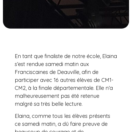
En tant que finaliste de notre école, Elaina
s’est rendue samedi matin aux
Franciscaines de Deauville, afin de
participer avec 16 autres élèves de CM1-
CM2, à la finale départementale. Elle n’a
malheureusement pas été retenue
malgré sa très belle lecture.
Elaina, comme tous les élèves présents
ce samedi matin, a dû faire preuve de
beaucoup de courage et de