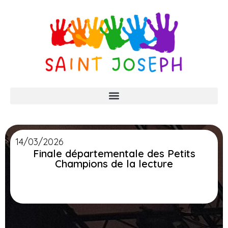
14/03/2026
Finale départementale des Petits
Champions de la lecture