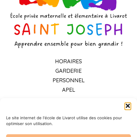
HORAIRES
GARDERIE
PERSONNEL
APEL
OGEC
TARIFS 2026-2027
Le site internet de l'école de Livarot utilise des cookies pour
RESTAURATION
optimiser son utilisation.
VIE PASTORALE