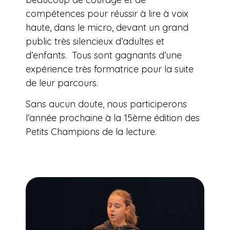
compétences pour réussir à lire à voix
haute, dans le micro, devant un grand
public très silencieux d’adultes et
d’enfants. Tous sont gagnants d’une
expérience très formatrice pour la suite
de leur parcours.
Sans aucun doute, nous participerons
l’année prochaine à la 15ème édition des
Petits Champions de la lecture.