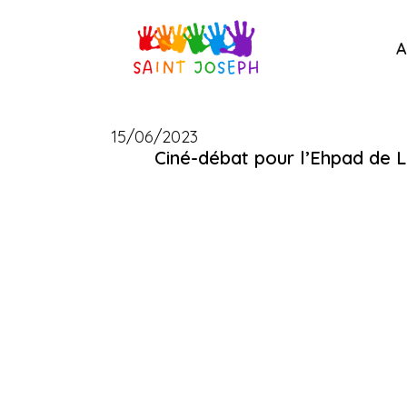
A
15/06/2023
Ciné-débat pour l’Ehpad de L