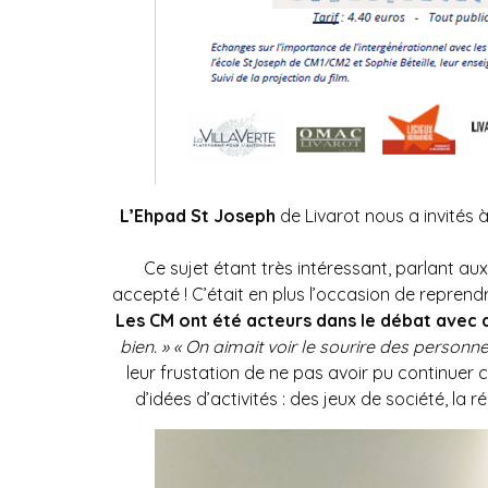
L’Ehpad St Joseph
de Livarot nous a invités 
Ce sujet étant très intéressant, parlant aux
accepté ! C’était en plus l’occasion de repren
Les CM ont été acteurs dans le débat avec 
bien. » « On aimait voir le sourire des personnes
leur frustation de ne pas avoir pu continuer
d’idées d’activités : des jeux de société, la