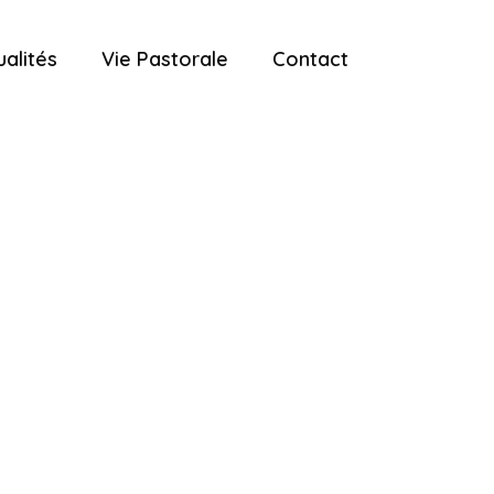
ualités
Vie Pastorale
Contact